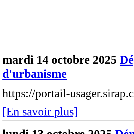
mardi 14 octobre 2025
Dé
d'urbanisme
https://portail-usager.sira
[En savoir plus]
lundi 13 octobre 2025
Dém