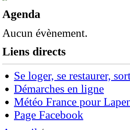
Agenda
Aucun évènement.
Liens directs
Se loger, se restaurer, sort
Démarches en ligne
Météo France pour Lape
Page Facebook