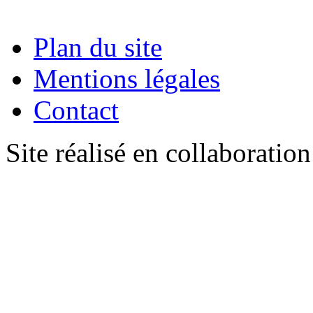
Plan du site
Mentions légales
Contact
Site réalisé en collaboratio