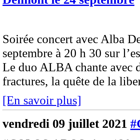
Soirée concert avec Alba 
septembre à 20 h 30 sur l’e
Le duo ALBA chante avec d
fractures, la quête de la liber
[En savoir plus]
vendredi 09 juillet 2021
#