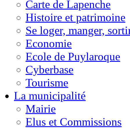
Carte de Lapenche
Histoire et patrimoine
Se loger, manger, sorti
Economie
Ecole de Puylaroque
Cyberbase
Tourisme
La municipalité
Mairie
Elus et Commissions