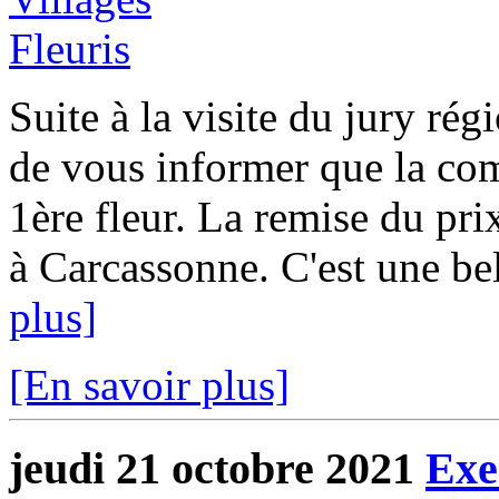
Suite à la visite du jury rég
de vous informer que la c
1ère fleur. La remise du pri
à Carcassonne. C'est une be
plus]
[En savoir plus]
jeudi 21 octobre 2021
Exe