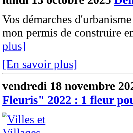
Vos démarches d'urbanisme e
mon permis de construire en 
plus]
[En savoir plus]
vendredi 18 novembre 20
Fleuris" 2022 : 1 fleur p