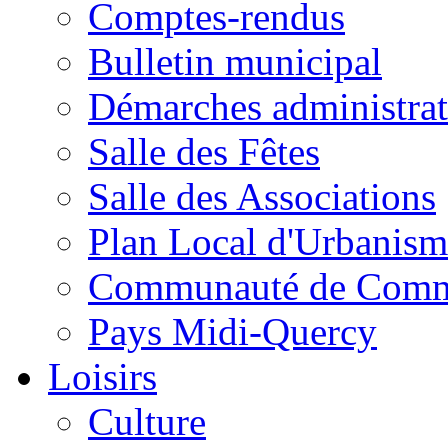
Comptes-rendus
Bulletin municipal
Démarches administrat
Salle des Fêtes
Salle des Associations
Plan Local d'Urbanism
Communauté de Com
Pays Midi-Quercy
Loisirs
Culture