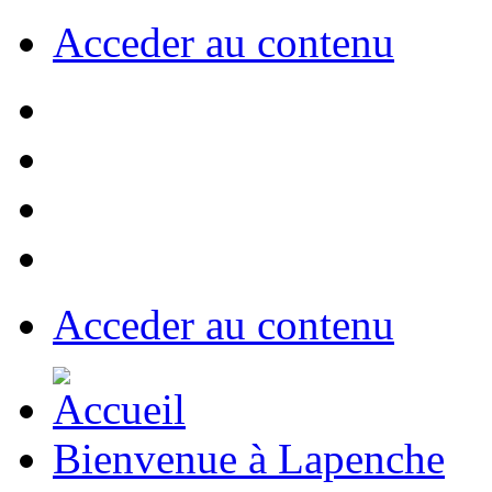
Acceder au contenu
Acceder au contenu
Bienvenue à Lapenche