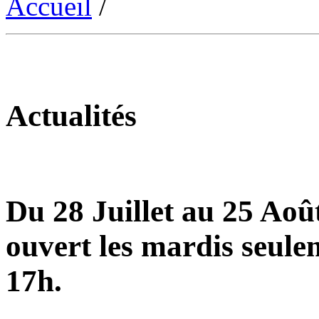
Accueil
/
Actualités
Du 28 Juillet au 25 Août
ouvert les mardis seule
17h.