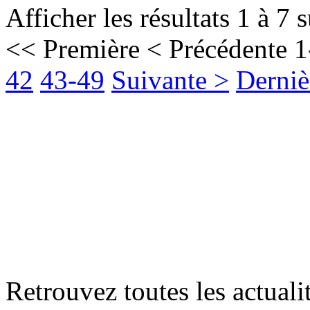
Afficher les résultats 1 à 7 
<< Première
< Précédente
1
42
43-49
Suivante >
Derniè
Retrouvez toutes les actualit