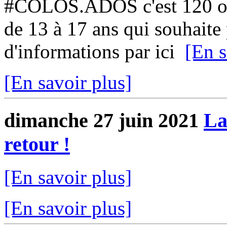
#COLOS.ADOS c'est 120 ou 
de 13 à 17 ans qui souhaite p
d'informations par ici
[En s
[En savoir plus]
dimanche 27 juin 2021
La
retour !
[En savoir plus]
[En savoir plus]