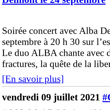
Soirée concert avec Alba 
septembre à 20 h 30 sur l’e
Le duo ALBA chante avec d
fractures, la quête de la liber
[En savoir plus]
vendredi 09 juillet 2021
#