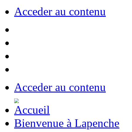
Acceder au contenu
Acceder au contenu
Bienvenue à Lapenche