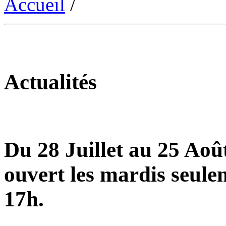
Accueil
/
Actualités
Du 28 Juillet au 25 Août
ouvert les mardis seule
17h.