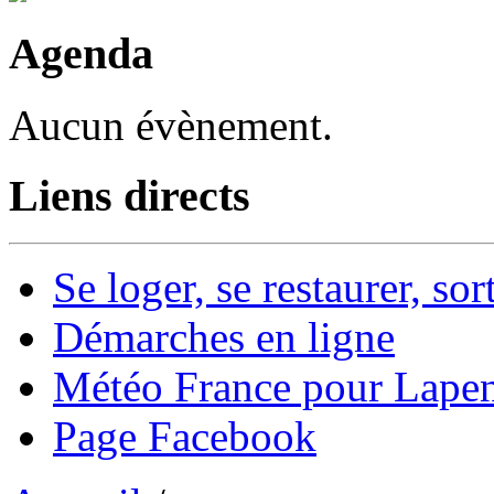
Agenda
Aucun évènement.
Liens directs
Se loger, se restaurer, sort
Démarches en ligne
Météo France pour Lape
Page Facebook