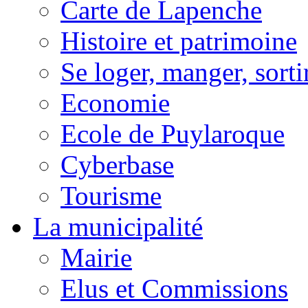
Carte de Lapenche
Histoire et patrimoine
Se loger, manger, sorti
Economie
Ecole de Puylaroque
Cyberbase
Tourisme
La municipalité
Mairie
Elus et Commissions