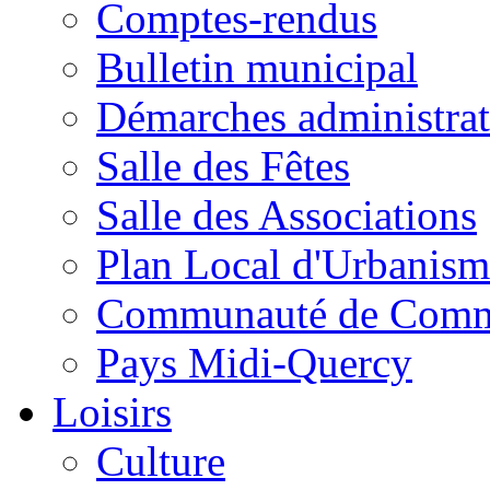
Comptes-rendus
Bulletin municipal
Démarches administrat
Salle des Fêtes
Salle des Associations
Plan Local d'Urbanism
Communauté de Com
Pays Midi-Quercy
Loisirs
Culture