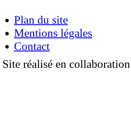
Plan du site
Mentions légales
Contact
Site réalisé en collaboratio