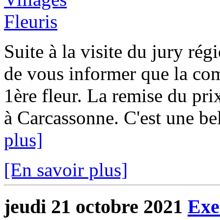
Suite à la visite du jury rég
de vous informer que la c
1ère fleur. La remise du pri
à Carcassonne. C'est une be
plus]
[En savoir plus]
jeudi 21 octobre 2021
Exe