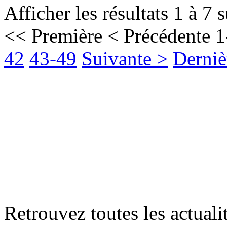
Afficher les résultats 1 à 7 
<< Première
< Précédente
1
42
43-49
Suivante >
Derniè
Retrouvez toutes les actualit