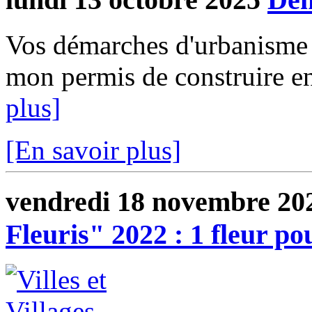
Vos démarches d'urbanisme e
mon permis de construire en 
plus]
[En savoir plus]
vendredi 18 novembre 20
Fleuris" 2022 : 1 fleur p