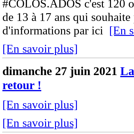
#COLOS.ADOS c'est 120 ou 
de 13 à 17 ans qui souhaite p
d'informations par ici
[En s
[En savoir plus]
dimanche 27 juin 2021
La
retour !
[En savoir plus]
[En savoir plus]