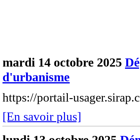
mardi 14 octobre 2025
Dé
d'urbanisme
https://portail-usager.sira
[En savoir plus]
lundi 13 octobre 2025
Dém