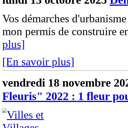
Vos démarches d'urbanisme e
mon permis de construire en 
plus]
[En savoir plus]
vendredi 18 novembre 20
Fleuris" 2022 : 1 fleur p