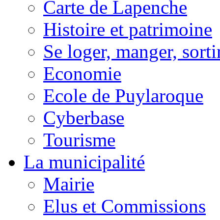
Carte de Lapenche
Histoire et patrimoine
Se loger, manger, sorti
Economie
Ecole de Puylaroque
Cyberbase
Tourisme
La municipalité
Mairie
Elus et Commissions