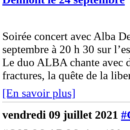
Soirée concert avec Alba 
septembre à 20 h 30 sur l’e
Le duo ALBA chante avec d
fractures, la quête de la liber
[En savoir plus]
vendredi 09 juillet 2021
#