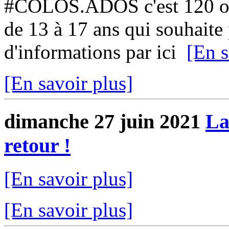
#COLOS.ADOS c'est 120 ou 
de 13 à 17 ans qui souhaite p
d'informations par ici
[En s
[En savoir plus]
dimanche 27 juin 2021
La
retour !
[En savoir plus]
[En savoir plus]