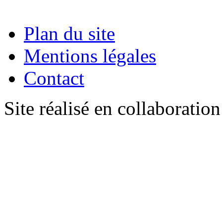
Plan du site
Mentions légales
Contact
Site réalisé en collaboratio