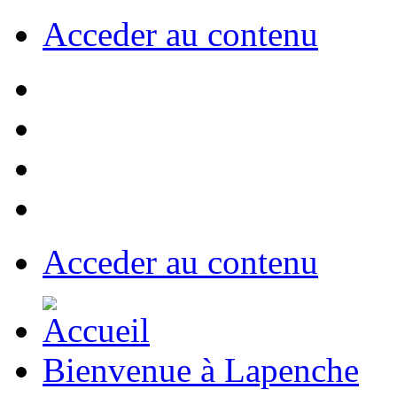
Acceder au contenu
Acceder au contenu
Bienvenue à Lapenche