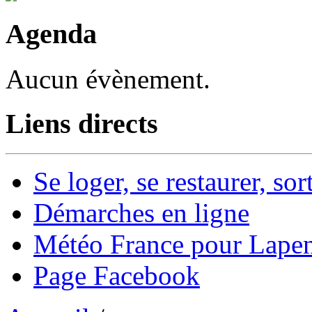
Agenda
Aucun évènement.
Liens directs
Se loger, se restaurer, sort
Démarches en ligne
Météo France pour Lape
Page Facebook