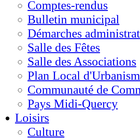
Comptes-rendus
Bulletin municipal
Démarches administrat
Salle des Fêtes
Salle des Associations
Plan Local d'Urbanism
Communauté de Com
Pays Midi-Quercy
Loisirs
Culture