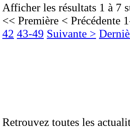
Afficher les résultats 1 à 7 
<< Première
< Précédente
1
42
43-49
Suivante >
Derniè
Retrouvez toutes les actualit