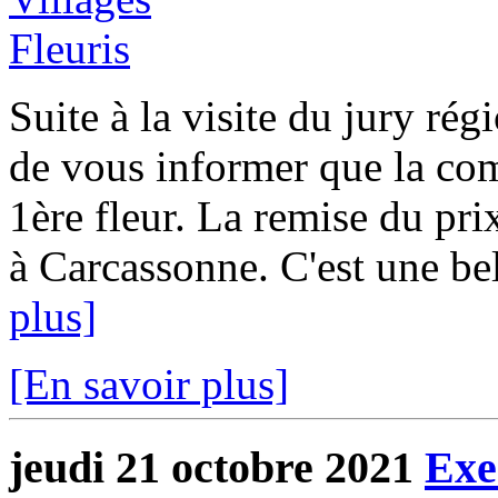
Suite à la visite du jury rég
de vous informer que la c
1ère fleur. La remise du pri
à Carcassonne. C'est une be
plus]
[En savoir plus]
jeudi 21 octobre 2021
Exe