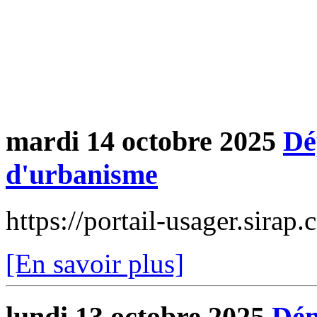
mardi 14 octobre 2025
Dé
d'urbanisme
https://portail-usager.sira
[En savoir plus]
lundi 13 octobre 2025
Dém