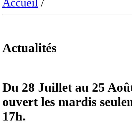
Accueil
/
Actualités
Du 28 Juillet au 25 Août
ouvert les mardis seule
17h.