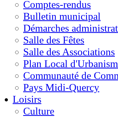
Comptes-rendus
Bulletin municipal
Démarches administrat
Salle des Fêtes
Salle des Associations
Plan Local d'Urbanism
Communauté de Com
Pays Midi-Quercy
Loisirs
Culture