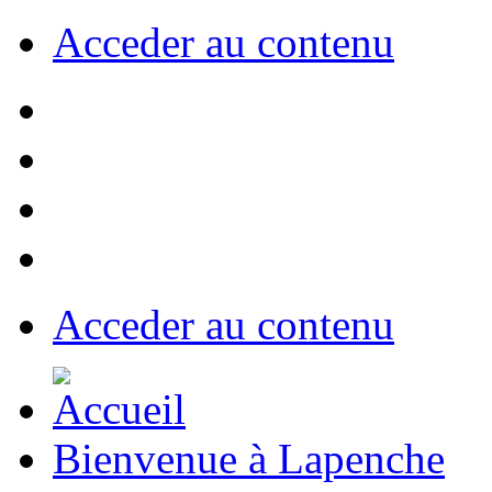
Acceder au contenu
Acceder au contenu
Bienvenue à Lapenche