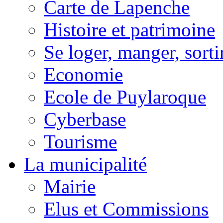
Carte de Lapenche
Histoire et patrimoine
Se loger, manger, sorti
Economie
Ecole de Puylaroque
Cyberbase
Tourisme
La municipalité
Mairie
Elus et Commissions