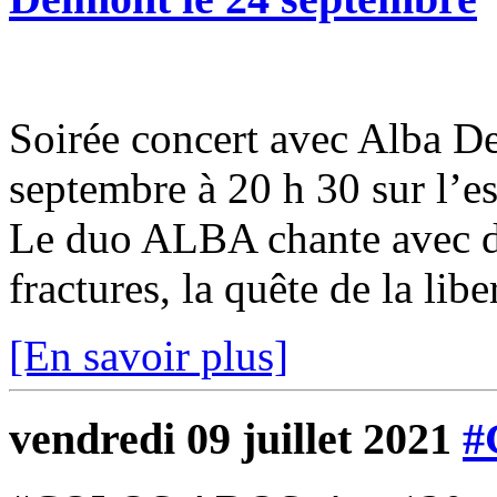
Soirée concert avec Alba 
septembre à 20 h 30 sur l’e
Le duo ALBA chante avec d
fractures, la quête de la liber
[En savoir plus]
vendredi 09 juillet 2021
#