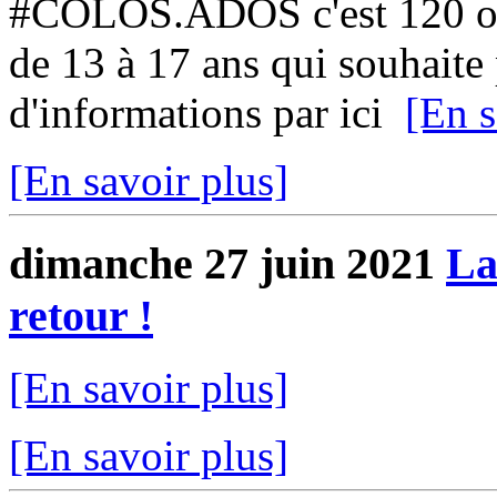
#COLOS.ADOS c'est 120 ou 
de 13 à 17 ans qui souhaite p
d'informations par ici
[En s
[En savoir plus]
dimanche 27 juin 2021
La
retour !
[En savoir plus]
[En savoir plus]