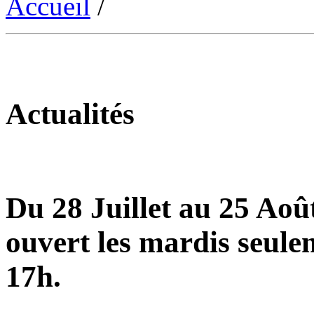
Accueil
/
Actualités
Du 28 Juillet au 25 Août
ouvert les mardis seule
17h.