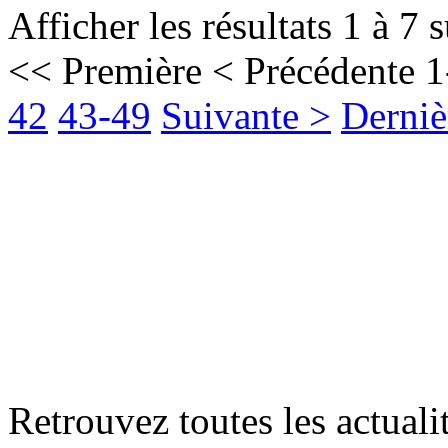
Afficher les résultats 1 à 7 
<< Première
< Précédente
1
42
43-49
Suivante >
Derniè
Retrouvez toutes les actualit