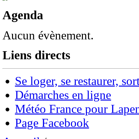
Agenda
Aucun évènement.
Liens directs
Se loger, se restaurer, sort
Démarches en ligne
Météo France pour Lape
Page Facebook