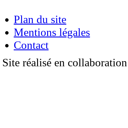
Plan du site
Mentions légales
Contact
Site réalisé en collaboratio