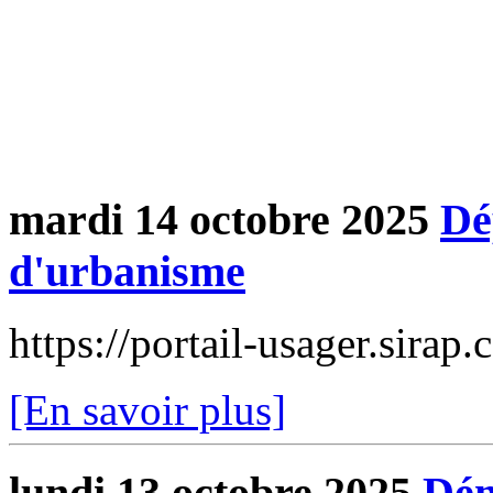
mardi 14 octobre 2025
Dé
d'urbanisme
https://portail-usager.sira
[En savoir plus]
lundi 13 octobre 2025
Dém