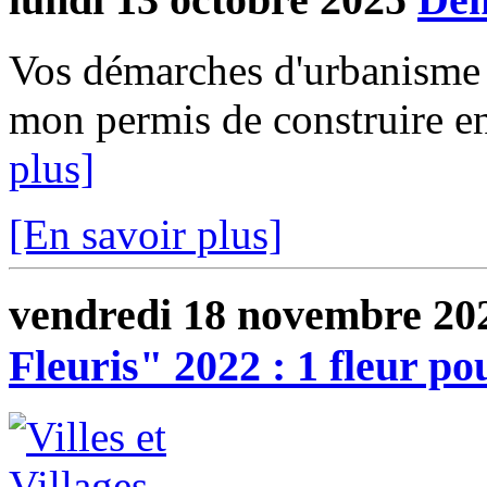
Vos démarches d'urbanisme e
mon permis de construire en 
plus]
[En savoir plus]
vendredi 18 novembre 20
Fleuris" 2022 : 1 fleur p