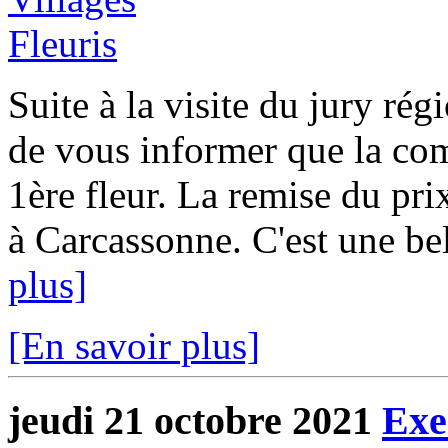
Suite à la visite du jury rég
de vous informer que la c
1ère fleur. La remise du pri
à Carcassonne. C'est une be
plus]
[En savoir plus]
jeudi 21 octobre 2021
Exe