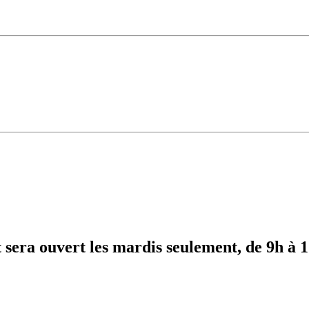
t sera ouvert les mardis seulement, de 9h à 1