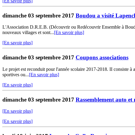
[En savoir plus]
dimanche 03 septembre 2017
Boudou a visité Lapenc
L'Association D.R.E.B. (Découvrir ou Redécouvrir Ensemble à Boudou) 
nouveaux villages et sont...
[En savoir plus]
[En savoir plus]
dimanche 03 septembre 2017
Coupons associations
Le projet est reconduit pour l'année scolaire 2017-2018. II consiste à
sportives ou...
[En savoir plus]
[En savoir plus]
dimanche 03 septembre 2017
Rassemblement auto et 
[En savoir plus]
[En savoir plus]