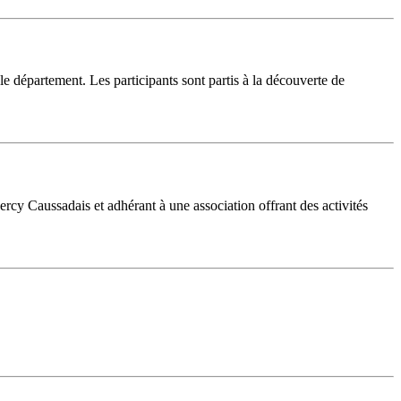
 département. Les participants sont partis à la découverte de
rcy Caussadais et adhérant à une association offrant des activités