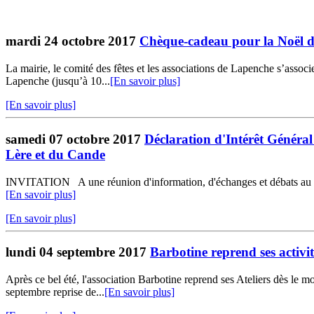
mardi 24 octobre 2017
Chèque-cadeau pour la Noël de
La mairie, le comité des fêtes et les associations de Lapenche s’asso
Lapenche (jusqu’à 10...
[En savoir plus]
[En savoir plus]
samedi 07 octobre 2017
Déclaration d'Intérêt Général
Lère et du Cande
INVITATION A une réunion d'information, d'échanges et débats au sujet
[En savoir plus]
[En savoir plus]
lundi 04 septembre 2017
Barbotine reprend ses activi
Après ce bel été, l'association Barbotine reprend ses Ateliers dès l
septembre reprise de...
[En savoir plus]