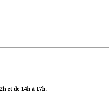
2h et de 14h à 17h.