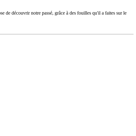
e découvrir notre passé, grâce à des fouilles qu'il a faites sur le