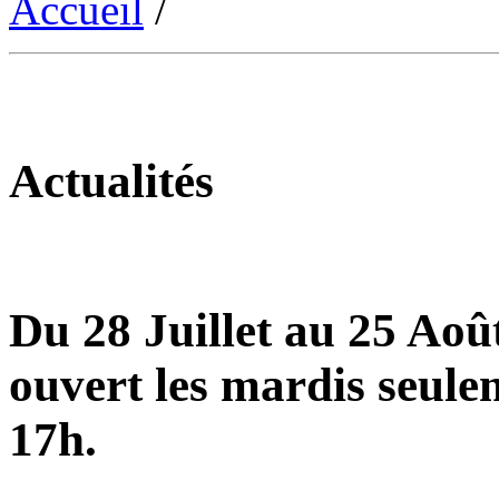
Accueil
/
Actualités
Du 28 Juillet au 25 Août
ouvert les mardis seule
17h.