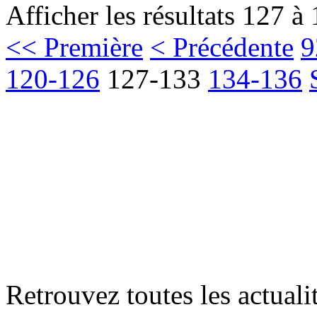
Afficher les résultats 127 à
<< Première
< Précédente
9
120-126
127-133
134-136
Retrouvez toutes les actualit