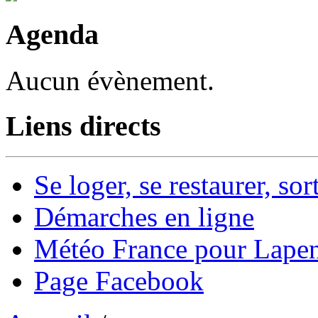
Agenda
Aucun évènement.
Liens directs
Se loger, se restaurer, sort
Démarches en ligne
Météo France pour Lape
Page Facebook