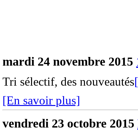
mardi 24 novembre 2015
Tri sélectif, des nouveautés
[En savoir plus]
vendredi 23 octobre 2015