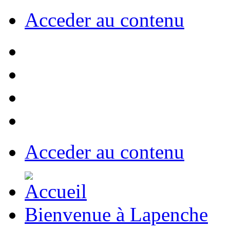
Acceder au contenu
Acceder au contenu
Bienvenue à Lapenche