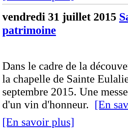
vendredi 31 juillet 2015
S
patrimoine
Dans le cadre de la découve
la chapelle de Sainte Eulali
septembre 2015. Une messe s
d'un vin d'honneur.
[En sav
[En savoir plus]