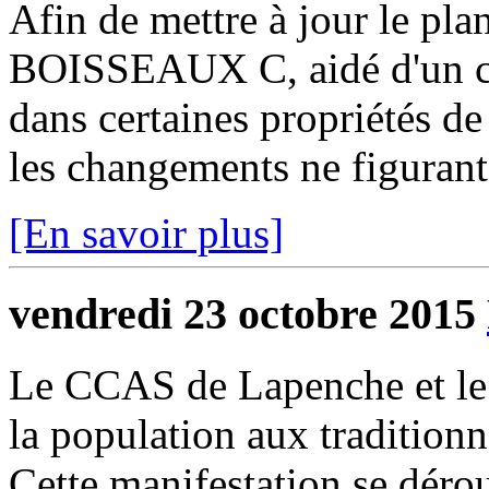
Afin de mettre à jour le pla
BOISSEAUX C, aidé d'un ch
dans certaines propriétés d
les changements ne figurant 
[En savoir plus]
vendredi 23 octobre 2015
Le CCAS de Lapenche et le c
la population aux traditionn
Cette manifestation se déro