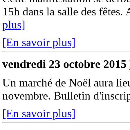
15h dans la salle des fêtes. 
plus]
[En savoir plus]
vendredi 23 octobre 2015
Un marché de Noël aura lieu 
novembre. Bulletin d'inscri
[En savoir plus]