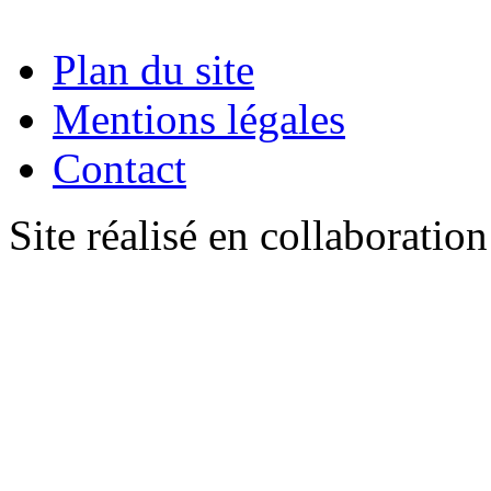
Plan du site
Mentions légales
Contact
Site réalisé en collaboratio