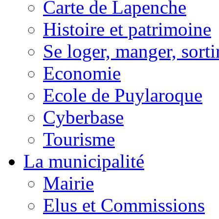
Carte de Lapenche
Histoire et patrimoine
Se loger, manger, sorti
Economie
Ecole de Puylaroque
Cyberbase
Tourisme
La municipalité
Mairie
Elus et Commissions