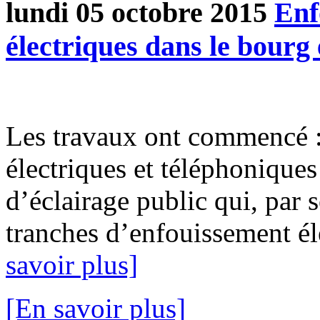
lundi 05 octobre 2015
Enf
électriques dans le bourg 
Les travaux ont commencé :
électriques et téléphoniques
d’éclairage public qui, par 
tranches d’enfouissement éle
savoir plus]
[En savoir plus]