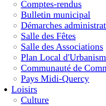
Comptes-rendus
Bulletin municipal
Démarches administrat
Salle des Fêtes
Salle des Associations
Plan Local d'Urbanism
Communauté de Com
Pays Midi-Quercy
Loisirs
Culture