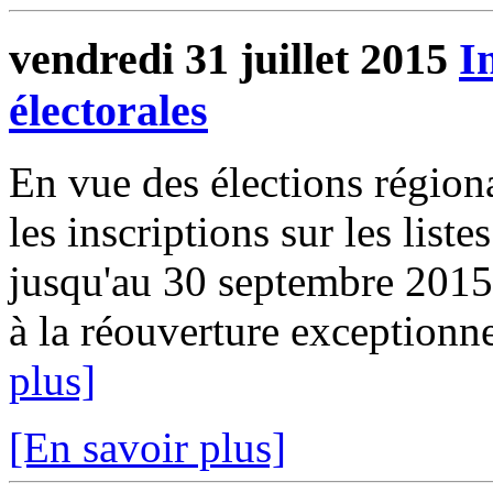
vendredi 31 juillet 2015
I
électorales
En vue des élections région
les inscriptions sur les liste
jusqu'au 30 septembre 2015.
à la réouverture exceptionnel
plus]
[En savoir plus]