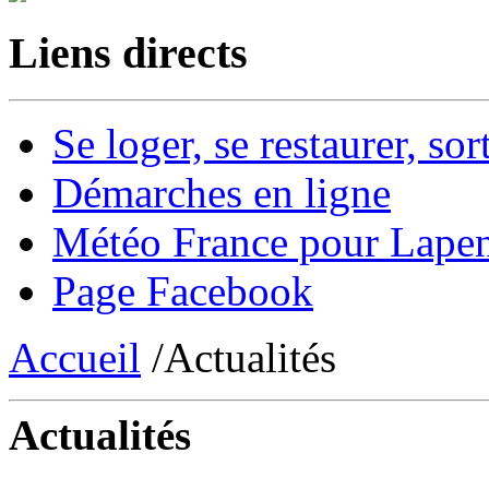
Liens directs
Se loger, se restaurer, sort
Démarches en ligne
Météo France pour Lape
Page Facebook
Accueil
/Actualités
Actualités