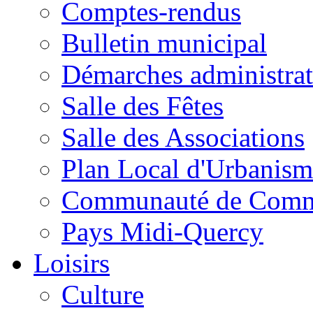
Comptes-rendus
Bulletin municipal
Démarches administrat
Salle des Fêtes
Salle des Associations
Plan Local d'Urbanism
Communauté de Com
Pays Midi-Quercy
Loisirs
Culture