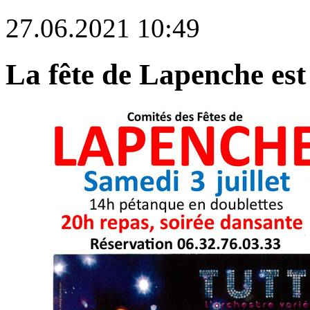
27.06.2021 10:49
La fête de Lapenche est 