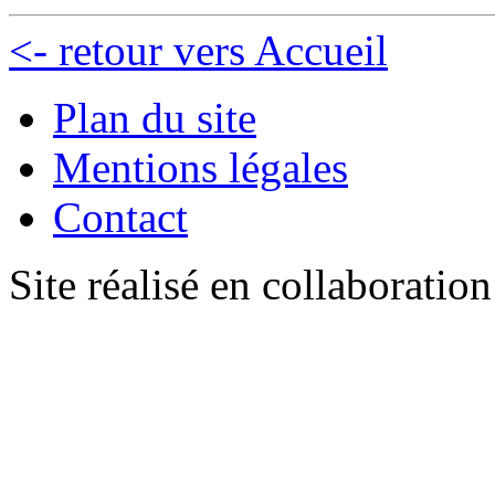
<- retour vers Accueil
Plan du site
Mentions légales
Contact
Site réalisé en collaboratio