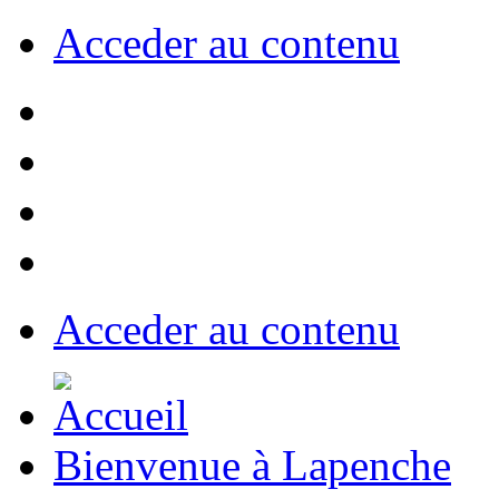
Acceder au contenu
Acceder au contenu
Bienvenue à Lapenche