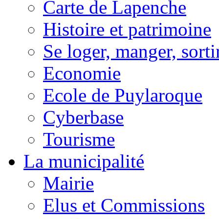
Carte de Lapenche
Histoire et patrimoine
Se loger, manger, sorti
Economie
Ecole de Puylaroque
Cyberbase
Tourisme
La municipalité
Mairie
Elus et Commissions