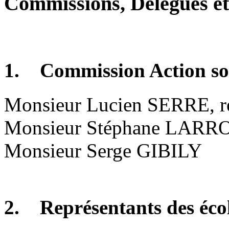
Commissions, Délégués et
1. Commission Action so
Monsieur Lucien SERRE, r
Monsieur Stéphane LAR
Monsieur Serge GIBILY
2. Représentants des éco