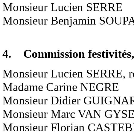
Monsieur Lucien SERRE
Monsieur Benjamin SOUP
4. Commission festivités, 
Monsieur Lucien SERRE, r
Madame Carine NEGRE
Monsieur Didier GUIGNA
Monsieur Marc VAN GYS
Monsieur Florian CAST