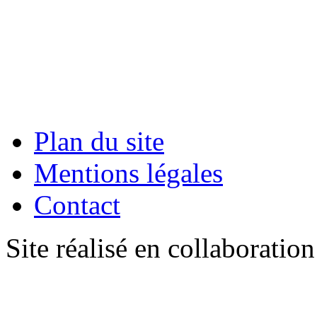
Plan du site
Mentions légales
Contact
Site réalisé en collaboratio