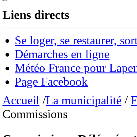
Liens directs
Se loger, se restaurer, sort
Démarches en ligne
Météo France pour Lape
Page Facebook
Accueil
/
La municipalité
/
E
Commissions