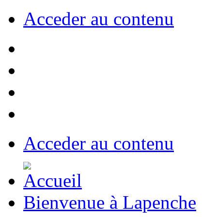
Acceder au contenu
Acceder au contenu
Bienvenue à Lapenche