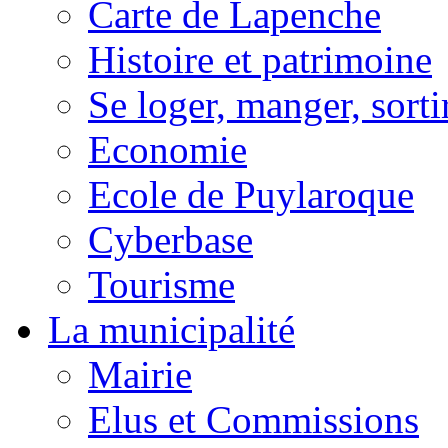
Carte de Lapenche
Histoire et patrimoine
Se loger, manger, sorti
Economie
Ecole de Puylaroque
Cyberbase
Tourisme
La municipalité
Mairie
Elus et Commissions