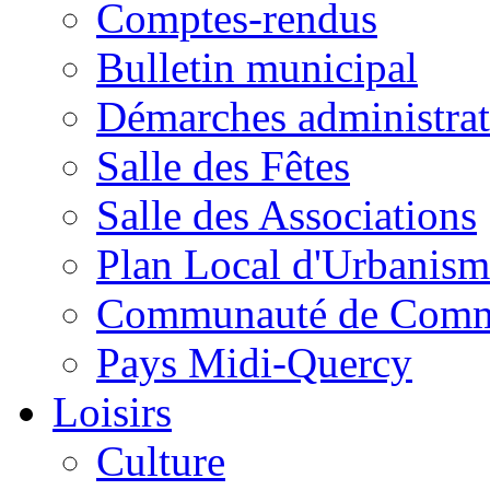
Comptes-rendus
Bulletin municipal
Démarches administrat
Salle des Fêtes
Salle des Associations
Plan Local d'Urbanism
Communauté de Com
Pays Midi-Quercy
Loisirs
Culture