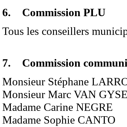
6. Commission PLU
Tous les conseillers munici
7. Commission communi
Monsieur Stéphane LARRO
Monsieur Marc VAN GYS
Madame Carine NEGRE
Madame Sophie CANTO