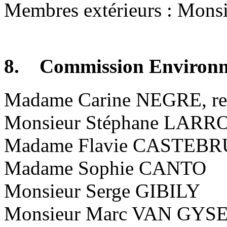
Membres extérieurs : Mon
8. Commission Environne
Madame Carine NEGRE, re
Monsieur Stéphane LAR
Madame Flavie CASTEB
Madame Sophie CANTO
Monsieur Serge GIBILY
Monsieur Marc VAN GYS