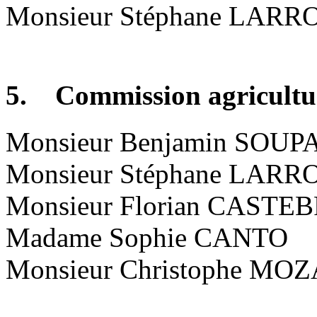
Monsieur Stéphane LAR
5. Commission agricultur
Monsieur Benjamin SOUPA,
Monsieur Stéphane LAR
Monsieur Florian CAST
Madame Sophie CANTO
Monsieur Christophe MO