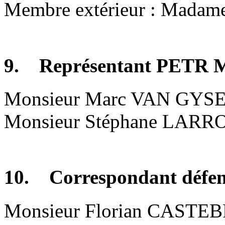
Membre extérieur : Madam
9. Représentant PETR M
Monsieur Marc VAN GYSEL,
Monsieur Stéphane LARRO
10. Correspondant défen
Monsieur Florian CAST